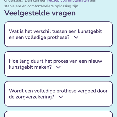
onderkaak? Dan kan een
klikgebit op implantaten
een
stabielere en comfortabelere oplossing zijn.
Veelgestelde vragen
Wat is het verschil tussen een kunstgebit
en een volledige prothese?
Hoe lang duurt het proces van een nieuw
kunstgebit maken?
Wordt een volledige prothese vergoed door
de zorgverzekering?