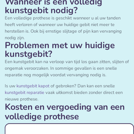
Wanneer is een volledig
kunstgebit nodig?
Een volledige prothese is geschikt wanneer u al uw tanden
heeft verloren of wanneer uw huidige gebit niet meer te
herstellen is. Ook bij ernstige slijtage of pijn kan vervanging
nodig zijn.
Problemen met uw huidige
kunstgebit?
Een kunstgebit kan na verloop van tijd los gaan zitten, slijten of
ongemak veroorzaken. In sommige gevallen is een snelle
reparatie nog mogelijk voordat vervanging nodig is.
Is uw
kunstgebit kapot
of gebroken? Dan kan een snelle
kunstgebit reparatie
vaak uitkomst bieden zonder direct een
nieuwe prothese.
Kosten en vergoeding van een
volledige prothese
Kunstgebit kosten
Indicatie eigen