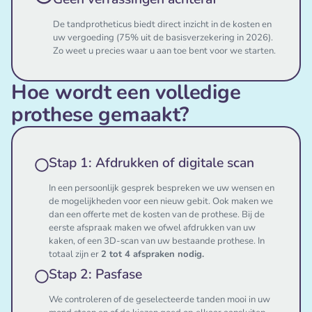
De tandprotheticus biedt direct inzicht in de kosten en
uw vergoeding (75% uit de basisverzekering in 2026).
Zo weet u precies waar u aan toe bent voor we starten.
Hoe wordt een volledige
prothese gemaakt?
Stap 1: Afdrukken of digitale scan
In een persoonlijk gesprek bespreken we uw wensen en
de mogelijkheden voor een nieuw gebit. Ook maken we
dan een offerte met de kosten van de prothese. Bij de
eerste afspraak maken we ofwel afdrukken van uw
kaken, of een 3D-scan van uw bestaande prothese. In
totaal zijn er
2 tot 4 afspraken nodig.
Stap 2: Pasfase
We controleren of de geselecteerde tanden mooi in uw