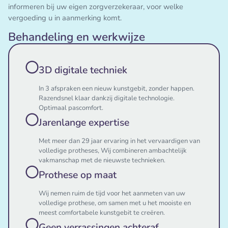
informeren bij uw eigen zorgverzekeraar, voor welke
vergoeding u in aanmerking komt.
Behandeling en werkwijze
3D digitale techniek
In 3 afspraken een nieuw kunstgebit, zonder happen.
Razendsnel klaar dankzij digitale technologie.
Optimaal pascomfort.
Jarenlange expertise
Met meer dan 29 jaar ervaring in het vervaardigen van
volledige protheses, Wij combineren ambachtelijk
vakmanschap met de nieuwste technieken.
Prothese op maat
Wij nemen ruim de tijd voor het aanmeten van uw
volledige prothese, om samen met u het mooiste en
meest comfortabele kunstgebit te creëren.
Geen verrassingen achteraf