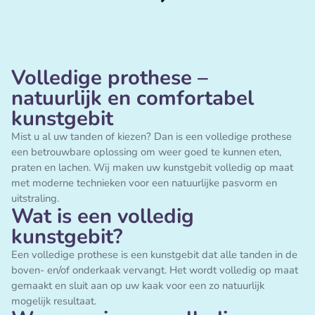
Volledige prothese –
natuurlijk en comfortabel
kunstgebit
Mist u al uw tanden of kiezen? Dan is een volledige prothese
een betrouwbare oplossing om weer goed te kunnen eten,
praten en lachen. Wij maken uw kunstgebit volledig op maat
met moderne technieken voor een natuurlijke pasvorm en
uitstraling.
Wat is een volledig
kunstgebit?
Een volledige prothese is een kunstgebit dat alle tanden in de
boven- en/of onderkaak vervangt. Het wordt volledig op maat
gemaakt en sluit aan op uw kaak voor een zo natuurlijk
mogelijk resultaat.