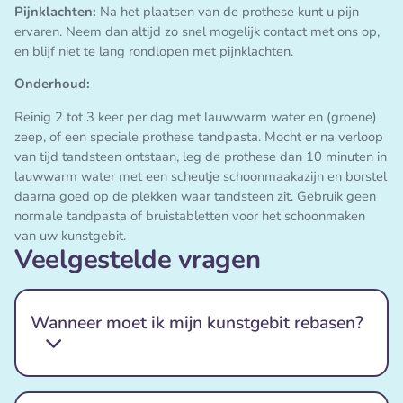
Pijnklachten:
Na het plaatsen van de prothese kunt u pijn
ervaren. Neem dan altijd zo snel mogelijk contact met ons op,
en blijf niet te lang rondlopen met pijnklachten.
Onderhoud:
Reinig 2 tot 3 keer per dag met lauwwarm water en (groene)
zeep, of een speciale prothese tandpasta. Mocht er na verloop
van tijd tandsteen ontstaan, leg de prothese dan 10 minuten in
lauwwarm water met een scheutje schoonmaakazijn en borstel
daarna goed op de plekken waar tandsteen zit. Gebruik geen
normale tandpasta of bruistabletten voor het schoonmaken
van uw kunstgebit.
Veelgestelde vragen
Wanneer moet ik mijn kunstgebit rebasen?