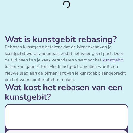
Wat is kunstgebit rebasing?
Rebasen kunstgebit betekent dat de binnenkant van je
kunstgebit wordt aangepast zodat het weer goed past. Door
de tijd heen kan je kaak veranderen waardoor het
kunstgebit
losser kan gaan zitten. Met kunstgebit opvullen wordt een
nieuwe laag aan de binnenkant van je kunstgebit aangebracht
om het weer comfortabel te maken.
Wat kost het rebasen van een
kunstgebit?
Rebasen kunstgebit
Indicatie
Via basis
(passend maken) kosten
eigen
bijdrage