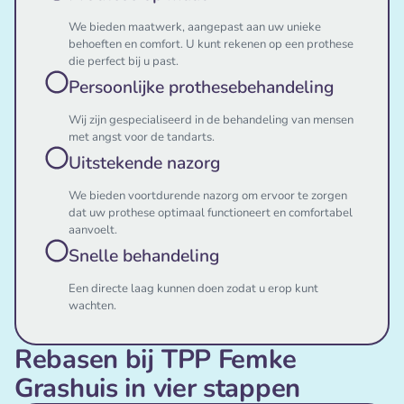
We bieden maatwerk, aangepast aan uw unieke
behoeften en comfort. U kunt rekenen op een prothese
die perfect bij u past.
Persoonlijke prothesebehandeling
Wij zijn gespecialiseerd in de behandeling van mensen
met angst voor de tandarts.
Uitstekende nazorg
We bieden voortdurende nazorg om ervoor te zorgen
dat uw prothese optimaal functioneert en comfortabel
aanvoelt.
Snelle behandeling
Een directe laag kunnen doen zodat u erop kunt
wachten.
Rebasen bij TPP Femke
Grashuis in vier stappen