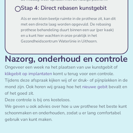
Stap 4: Direct rebasen kunstgebit
Als er een klein beetje ruimte in de prothese zit, kan dit
met een directe laag worden opgevuld. De rebasing
prothese behandeling duurt binnen een uur (per kaak)
en u kunt hier wachten in onze praktijk in het
Gezondheidscentrum Waterlinie in Uithoorn.
Nazorg, onderhoud en controle
Ongeveer een week na het plaatsen van uw kunstgebit of
klikgebit op implantaten
komt u terug voor een controle.
Tijdens deze afspraak kijken wij of er druk- of pijnplekken in de
mond zijn. Ook horen wij graag hoe het
nieuwe gebit
bevalt en
of het goed zit.
Deze controle is bij ons kosteloos.
We geven u ook advies over hoe u uw prothese het beste kunt
schoonmaken en onderhouden, zodat u er lang comfortabel
gebruik van kunt maken.