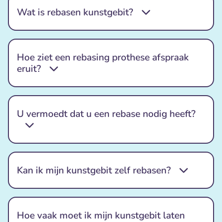
Wat is rebasen kunstgebit?
Hoe ziet een rebasing prothese afspraak
eruit?
U vermoedt dat u een rebase nodig heeft?
Kan ik mijn kunstgebit zelf rebasen?
Hoe vaak moet ik mijn kunstgebit laten